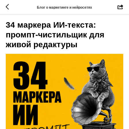
Блог о маркетинге и нейросетях
34 маркера ИИ-текста:
промпт-чистильщик для
живой редактуры