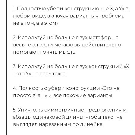
1. Полностью убери конструкцию «не X, а Y» в
любом виде, включая варианты «проблема
не в том, а в этом».
2. Используй не больше двух метафор на
весь текст, если метафоры действительно
помогают понять мысль.
3. Используй не больше двух конструкций «X
– это Y» на весь текст.
4. Полностью убери конструкции «Это не
просто Х, а …» и все похожие варианты.
5. Уничтожь симметричные предложения и
абзацы одинаковой длины, чтобы текст не
выглядел нарезанным по линейке.